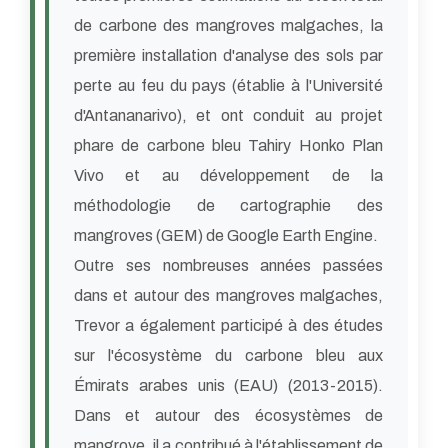
de carbone des mangroves malgaches, la
première installation d'analyse des sols par
perte au feu du pays (établie à l'Université
d'Antananarivo), et ont conduit au projet
phare de carbone bleu Tahiry Honko Plan
Vivo et au développement de la
méthodologie de cartographie des
mangroves (GEM) de Google Earth Engine.
Outre ses nombreuses années passées
dans et autour des mangroves malgaches,
Trevor a également participé à des études
sur l'écosystème du carbone bleu aux
Émirats arabes unis (EAU) (2013-2015).
Dans et autour des écosystèmes de
mangrove, il a contribué à l'établissement de