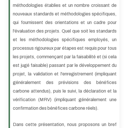
méthodologies établies et un nombre croissant de
nouveaux standards et méthodologies spécifiques,
qui fournissent des orientations et un cadre pour
l'évaluation des projets. Quel que soit les standards
et les méthodologies spécifiques employés, un
processus rigoureux par étapes est requis pour tous
les projets, commençant par la faisabilité et (si cela
est jugé faisable) passant par le développement du
projet, la validation et l'enregistrement (impliquant
généralement des prévisions des bénéfices
carbone attendus), puis le suivi, la déclaration et la
vérification (MRV) (impliquant généralement une
confirmation des bénéfices carbone réels).
Dans cette présentation, nous proposons un bref