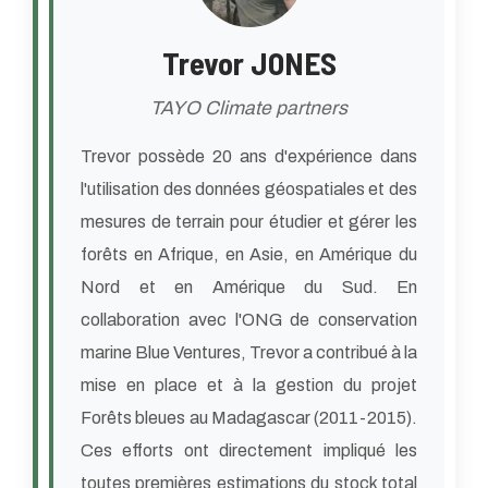
Trevor JONES
TAYO Climate partners
Trevor possède 20 ans d'expérience dans
l'utilisation des données géospatiales et des
mesures de terrain pour étudier et gérer les
forêts en Afrique, en Asie, en Amérique du
Nord et en Amérique du Sud. En
collaboration avec l'ONG de conservation
marine Blue Ventures, Trevor a contribué à la
mise en place et à la gestion du projet
Forêts bleues au Madagascar (2011-2015).
Ces efforts ont directement impliqué les
toutes premières estimations du stock total