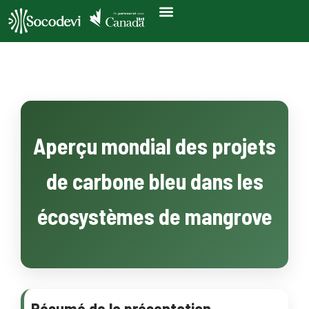
Aperçu mondial des projets
de carbone bleu dans les
écosystèmes de mangrove
Résumé de la présentation