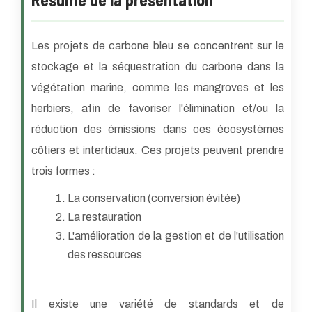
Les projets de carbone bleu se concentrent sur le
stockage et la séquestration du carbone dans la
végétation marine, comme les mangroves et les
herbiers, afin de favoriser l'élimination et/ou la
réduction des émissions dans ces écosystèmes
côtiers et intertidaux. Ces projets peuvent prendre
trois formes :
La conservation (conversion évitée)
La restauration
L'amélioration de la gestion et de l'utilisation
des ressources
Il existe une variété de standards et de