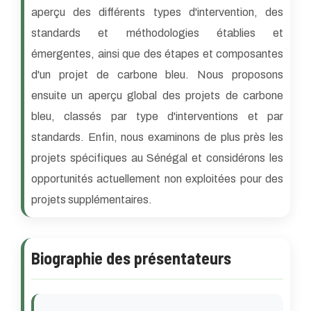
aperçu des différents types d'intervention, des
standards et méthodologies établies et
émergentes, ainsi que des étapes et composantes
d'un projet de carbone bleu. Nous proposons
ensuite un aperçu global des projets de carbone
bleu, classés par type d'interventions et par
standards. Enfin, nous examinons de plus près les
projets spécifiques au Sénégal et considérons les
opportunités actuellement non exploitées pour des
projets supplémentaires.
Biographie des présentateurs