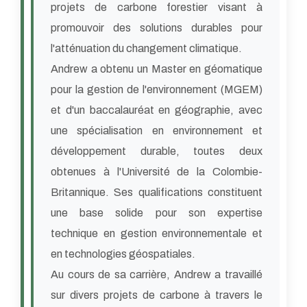
projets de carbone forestier visant à
promouvoir des solutions durables pour
l'atténuation du changement climatique.
Andrew a obtenu un Master en géomatique
pour la gestion de l'environnement (MGEM)
et d'un baccalauréat en géographie, avec
une spécialisation en environnement et
développement durable, toutes deux
obtenues à l'Université de la Colombie-
Britannique. Ses qualifications constituent
une base solide pour son expertise
technique en gestion environnementale et
en technologies géospatiales.
Au cours de sa carrière, Andrew a travaillé
sur divers projets de carbone à travers le