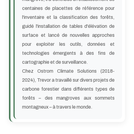
centaines de placettes de référence pour
l'inventaire et la classification des forêts,
guidé l'installation de tables d'élévation de
surface et lancé de nouvelles approches
pour exploiter les outils, données et
technologies émergents à des fins de
cartographie et de surveillance.
Chez Ostrom Climate Solutions (2018-
2024), Trevor a travaillé sur divers projets de
carbone forestier dans différents types de
forêts – des mangroves aux sommets
montagneux – à travers le monde.