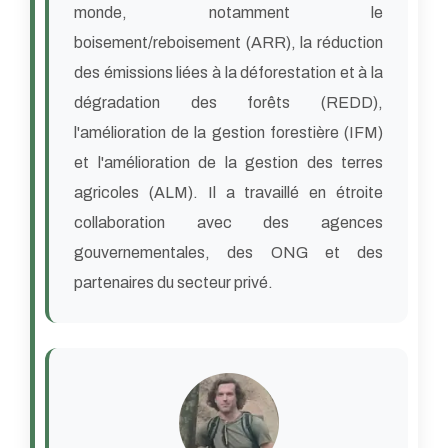
monde, notamment le
boisement/reboisement (ARR), la réduction
des émissions liées à la déforestation et à la
dégradation des forêts (REDD),
l'amélioration de la gestion forestière (IFM)
et l'amélioration de la gestion des terres
agricoles (ALM). Il a travaillé en étroite
collaboration avec des agences
gouvernementales, des ONG et des
partenaires du secteur privé.