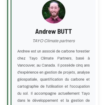
Andrew BUTT
TAYO Climate partners
Andrew est un associé de carbone forestier
chez Tayo Climate Partners, basé à
Vancouver, au Canada. Il possède cinq ans
d'expérience en gestion de projets, analyse
géospatiale, quantification du carbone et
cartographie de l'utilisation et l'occupation
du sol. Il accompagne actuellement Tayo
dans le développement et la gestion de