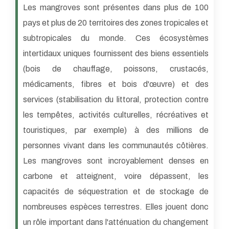
Les mangroves sont présentes dans plus de 100
pays et plus de 20 territoires des zones tropicales et
subtropicales du monde. Ces écosystèmes
intertidaux uniques fournissent des biens essentiels
(bois de chauffage, poissons, crustacés,
médicaments, fibres et bois d'œuvre) et des
services (stabilisation du littoral, protection contre
les tempêtes, activités culturelles, récréatives et
touristiques, par exemple) à des millions de
personnes vivant dans les communautés côtières.
Les mangroves sont incroyablement denses en
carbone et atteignent, voire dépassent, les
capacités de séquestration et de stockage de
nombreuses espèces terrestres. Elles jouent donc
un rôle important dans l'atténuation du changement