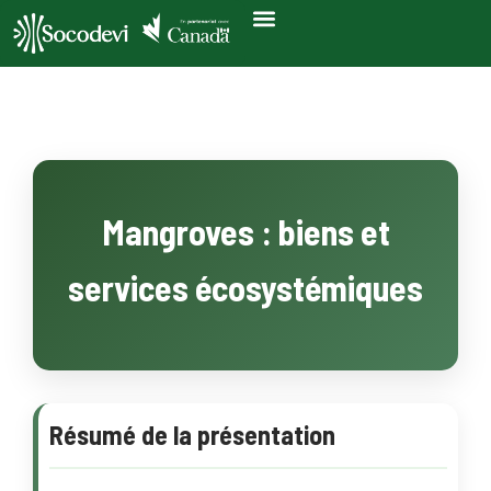
Mangroves : biens et
services écosystémiques
Résumé de la présentation