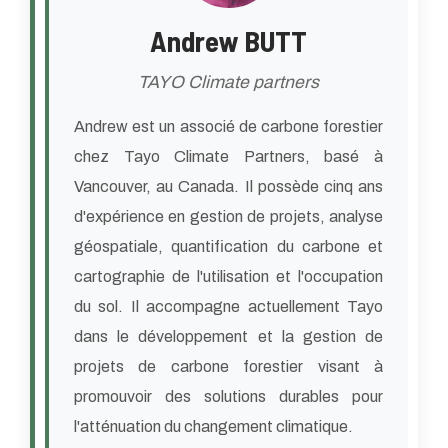
Andrew BUTT
TAYO Climate partners
Andrew est un associé de carbone forestier
chez Tayo Climate Partners, basé à
Vancouver, au Canada. Il possède cinq ans
d'expérience en gestion de projets, analyse
géospatiale, quantification du carbone et
cartographie de l'utilisation et l'occupation
du sol. Il accompagne actuellement Tayo
dans le développement et la gestion de
projets de carbone forestier visant à
promouvoir des solutions durables pour
l'atténuation du changement climatique.