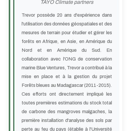
TAYO Climate partners
Trevor possède 20 ans d'expérience dans
l'utilisation des données géospatiales et des
mesures de terrain pour étudier et gérer les
forêts en Afrique, en Asie, en Amérique du
Nord et en Amérique du Sud. En
collaboration avec l'ONG de conservation
marine Blue Ventures, Trevor a contribué à la
mise en place et à la gestion du projet
Forêts bleues au Madagascar (2011-2015).
Ces efforts ont directement impliqué les
toutes premières estimations du stock total
de carbone des mangroves malgaches, la
première installation d'analyse des sols par
perte au feu du pays (établie à l'Université