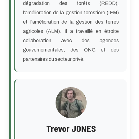
dégradation des forêts (REDD),
l'amélioration de la gestion forestière (IFM)
et l'amélioration de la gestion des terres
agricoles (ALM). Il a travaillé en étroite
collaboration avec des agences
gouvernementales, des ONG et des
partenaires du secteur privé.
Trevor JONES