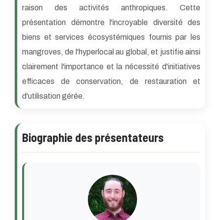
raison des activités anthropiques. Cette
présentation démontre l'incroyable diversité des
biens et services écosystémiques fournis par les
mangroves, de l'hyperlocal au global, et justifie ainsi
clairement l'importance et la nécessité d'initiatives
efficaces de conservation, de restauration et
d'utilisation gérée.
Biographie des présentateurs