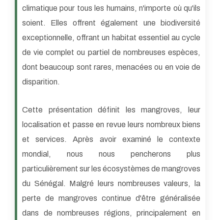
climatique pour tous les humains, n'importe où qu'ils
soient. Elles offrent également une biodiversité
exceptionnelle, offrant un habitat essentiel au cycle
de vie complet ou partiel de nombreuses espèces,
dont beaucoup sont rares, menacées ou en voie de
disparition.
Cette présentation définit les mangroves, leur
localisation et passe en revue leurs nombreux biens
et services. Après avoir examiné le contexte
mondial, nous nous pencherons plus
particulièrement sur les écosystèmes de mangroves
du Sénégal. Malgré leurs nombreuses valeurs, la
perte de mangroves continue d'être généralisée
dans de nombreuses régions, principalement en