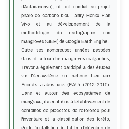
d'Antananarivo), et ont conduit au projet
phare de carbone bleu Tahiry Honko Plan
Vivo et au développement de la
méthodologie de cartographie des
mangroves (GEM) de Google Earth Engine.
Outre ses nombreuses années passées
dans et autour des mangroves malgaches,
Trevor a également participé à des études
sur l'écosystème du carbone bleu aux
Émirats arabes unis (EAU) (2013-2015).
Dans et autour des écosystèmes de
mangrove, il a contribué à l'établissement de
centaines de placettes de référence pour
l'inventaire et la classification des forêts,
guidé l'installation de tables d'élévation de