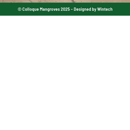
© Colloque Mangroves 2025 – Designed by Wintech