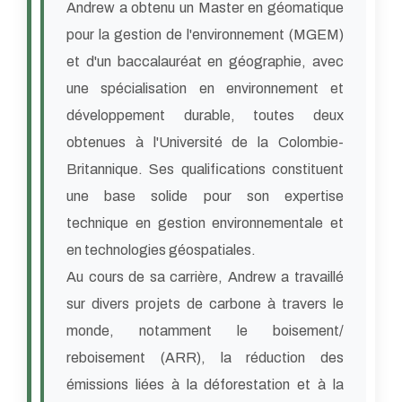
Andrew a obtenu un Master en géomatique
pour la gestion de l'environnement (MGEM)
et d'un baccalauréat en géographie, avec
une spécialisation en environnement et
développement durable, toutes deux
obtenues à l'Université de la Colombie-
Britannique. Ses qualifications constituent
une base solide pour son expertise
technique en gestion environnementale et
en technologies géospatiales.
Au cours de sa carrière, Andrew a travaillé
sur divers projets de carbone à travers le
monde, notamment le boisement/
reboisement (ARR), la réduction des
émissions liées à la déforestation et à la